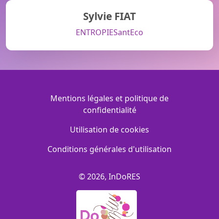
Sylvie FIAT
ENTROPIE
SantEco
Menu Footer
Mentions légales et politique de
confidentialité
Utilisation de cookies
Conditions générales d'utilisation
© 2026, InDoRES