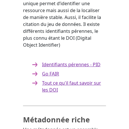
unique
permet d’identifier une
ressource mais aussi de la localiser
de manière stable. Aussi, il facilite la
citation du jeu de données. Il existe
différents identifiants pérennes, le
plus connu étant le DOI (Digital
Object Identifier)
Identifiants pérennes - PID
Go FAIR
Tout ce qu'il faut savoir sur
les DOI
Métadonnée riche