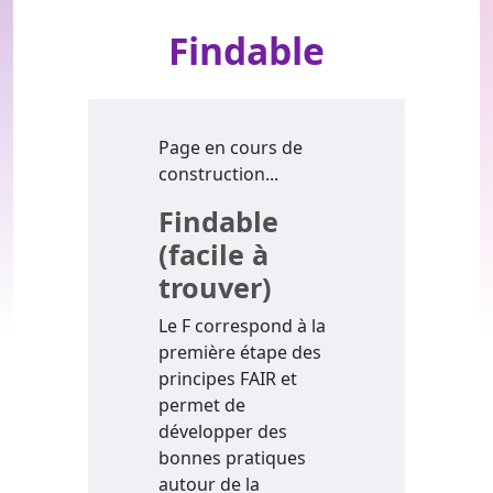
Findable
Page en cours de
construction...
Findable
(facile à
trouver)
Le F correspond à la
première étape des
principes FAIR et
permet de
développer des
bonnes pratiques
autour de la