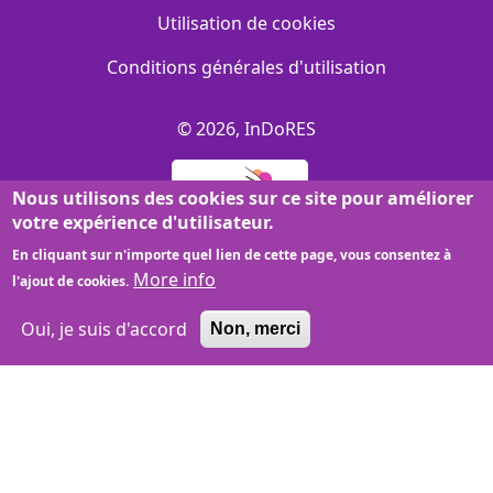
Utilisation de cookies
Conditions générales d'utilisation
© 2026, InDoRES
Nous utilisons des cookies sur ce site pour améliorer
votre expérience d'utilisateur.
En cliquant sur n'importe quel lien de cette page, vous consentez à
More info
l'ajout de cookies.
Oui, je suis d'accord
Non, merci