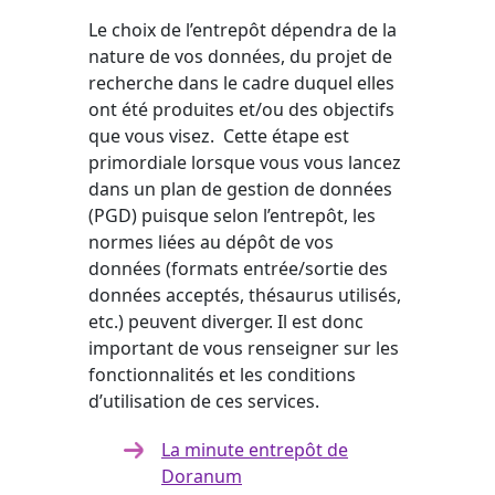
Le choix de l’entrepôt dépendra de la
nature de vos données, du projet de
recherche dans le cadre duquel elles
ont été produites et/ou des objectifs
que vous visez. Cette étape est
primordiale lorsque vous vous lancez
dans un plan de gestion de données
(PGD) puisque selon l’entrepôt, les
normes liées au dépôt de vos
données (formats entrée/sortie des
données acceptés, thésaurus utilisés,
etc.) peuvent diverger. Il est donc
important de vous renseigner sur les
fonctionnalités et les conditions
d’utilisation de ces services.
La minute entrepôt de
Doranum