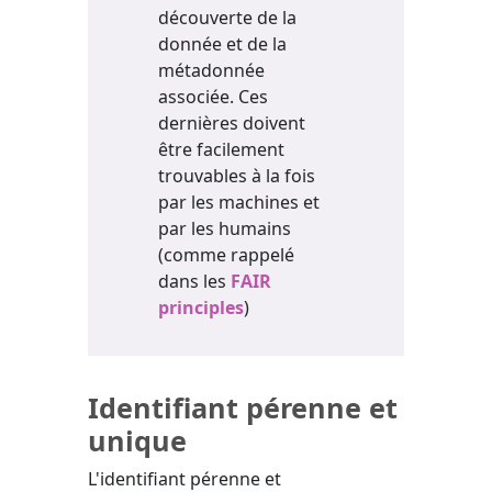
découverte de la
donnée et de la
métadonnée
associée. Ces
dernières doivent
être facilement
trouvables à la fois
par les machines et
par les humains
(comme rappelé
dans les
FAIR
principles
)
Identifiant pérenne et
unique
L'identifiant pérenne et