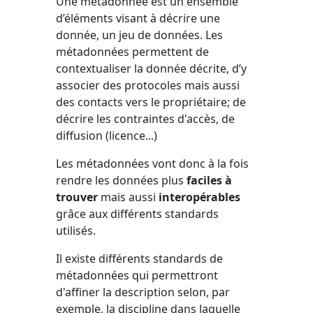
U
ne métadonnée est un ensemble
d’éléments visant à décrire une
donnée, un jeu de données. Les
métadonnées permettent de
contextualiser la donnée décrite, d’y
associer des protocoles mais aussi
des contacts vers le propriétaire; de
décrire les contraintes d'accès, de
diffusion (licence...)
Les métadonnées vont donc à la fois
rendre les données plus
faciles à
trouver
mais aussi
interopérables
grâce aux différents standards
utilisés.
Il existe différents standards de
métadonnées qui permettront
d'affiner la description selon, par
exemple, la discipline dans laquelle