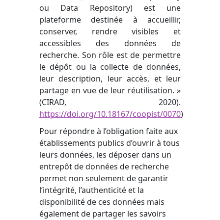
ou Data Repository) est une
plateforme destinée à accueillir,
conserver, rendre visibles et
accessibles des données de
recherche. Son rôle est de permettre
le dépôt ou la collecte de données,
leur description, leur accès, et leur
partage en vue de leur réutilisation. »
(CIRAD, 2020).
https://doi.org/10.18167/coopist/0070
)
Pour répondre à l’obligation faite aux
établissements publics d’ouvrir à tous
leurs données, les déposer dans un
entrepôt de données de recherche
permet non seulement de garantir
l’intégrité, l’authenticité et la
disponibilité de ces données mais
également de partager les savoirs