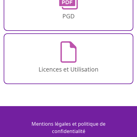
PGD
Licences et Utilisation
Menu Footer
Mentions légales et politique de
confidentialité