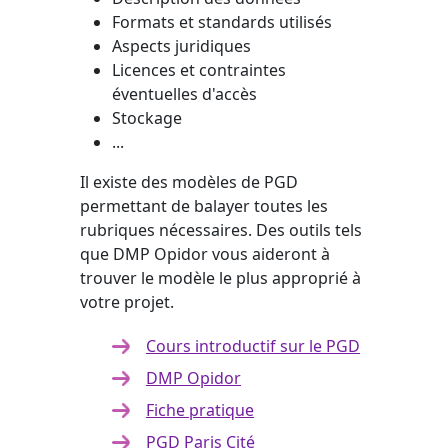
Formats et standards utilisés
Aspects juridiques
Licences et contraintes
éventuelles d'accès
Stockage
...
Il existe des modèles de PGD
permettant de balayer toutes les
rubriques nécessaires. Des outils tels
que DMP Opidor vous aideront à
trouver le modèle le plus approprié à
votre projet.
Cours introductif sur le PGD
DMP Opidor
Fiche pratique
PGD Paris Cité