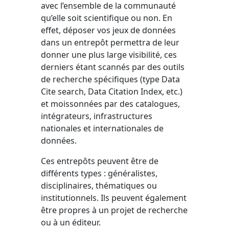
avec l’ensemble de la communauté
qu’elle soit scientifique ou non. En
effet, déposer vos jeux de données
dans un entrepôt permettra de leur
donner une plus large visibilité, ces
derniers étant scannés par des outils
de recherche spécifiques (type Data
Cite search, Data Citation Index, etc.)
et moissonnées par des catalogues,
intégrateurs, infrastructures
nationales et internationales de
données.
Ces entrepôts peuvent être de
différents types : généralistes,
disciplinaires, thématiques ou
institutionnels. Ils peuvent également
être propres à un projet de recherche
ou à un éditeur.