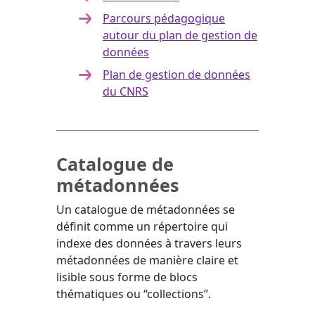
Parcours pédagogique
autour du plan de gestion de
données
Plan de gestion de données
du CNRS
Catalogue de
métadonnées
Un catalogue de métadonnées se
définit comme un répertoire qui
indexe des données à travers leurs
métadonnées
de manière claire et
lisible sous forme de blocs
thématiques ou “collections”.