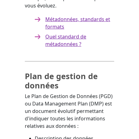
vous évoluez.
Métadonnées, standards et
formats
Quel standard de
métadonnées ?
Plan de gestion de
données
Le Plan de Gestion de Données (PGD)
ou Data Management Plan (DMP) est
un document évolutif permettant
d'indiquer toutes les informations
relatives aux données :
Description des données