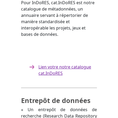
Pour InDoRES, cat.InDoRES est notre
catalogue de métadonnées, un
annuaire servant à répertorier de
manière standardisée et
interopérable les projets, jeux et
bases de données.
Lien votre notre catalogue
cat.InDoRES
Entrepôt de données
« Un entrepôt de données de
recherche (Research Data Repository