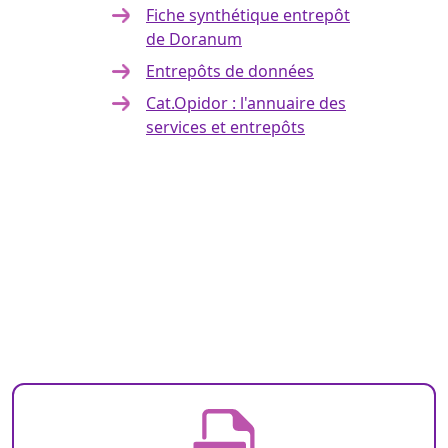
Fiche synthétique entrepôt
de Doranum
Entrepôts de données
Cat.Opidor : l'annuaire des
services et entrepôts