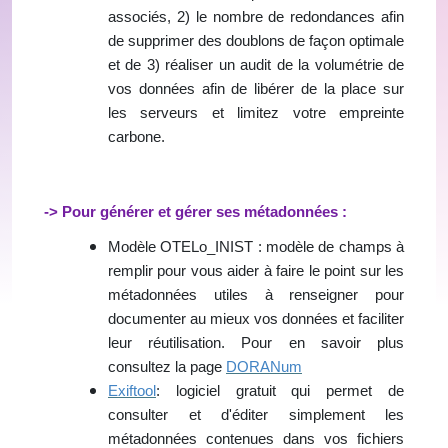
associés, 2) le nombre de redondances afin
de supprimer des doublons de façon optimale
et de 3) réaliser un audit de la volumétrie de
vos données afin de libérer de la place sur
les serveurs et limitez votre empreinte
carbone.
-> Pour générer et gérer ses métadonnées :
Modèle OTELo_INIST : modèle de champs à
remplir pour vous aider à faire le point sur les
métadonnées utiles à renseigner pour
documenter au mieux vos données et faciliter
leur réutilisation. Pour en savoir plus
consultez la page
DORANum
Exiftool
: logiciel gratuit qui permet de
consulter et d'éditer simplement les
métadonnées contenues dans vos fichiers