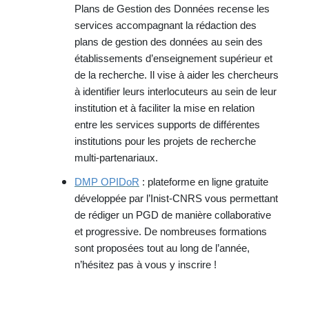
Plans de Gestion des Données recense les
services accompagnant la rédaction des
plans de gestion des données au sein des
établissements d’enseignement supérieur et
de la recherche. Il vise à aider les chercheurs
à identifier leurs interlocuteurs au sein de leur
institution et à faciliter la mise en relation
entre les services supports de différentes
institutions pour les projets de recherche
multi-partenariaux.
DMP OPIDoR
: plateforme en ligne gratuite
développée par l’Inist-CNRS vous permettant
de rédiger un PGD de manière collaborative
et progressive. De nombreuses formations
sont proposées tout au long de l’année,
n’hésitez pas à vous y inscrire !