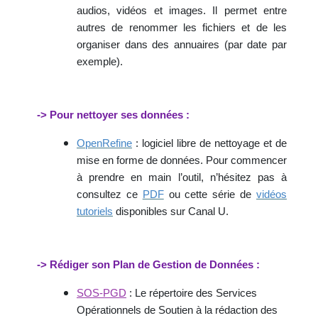
audios, vidéos et images. Il permet entre
autres de renommer les fichiers et de les
organiser dans des annuaires (par date par
exemple).
-> Pour nettoyer ses données :
OpenRefine
: logiciel libre de nettoyage et de
mise en forme de données. Pour commencer
à prendre en main l’outil, n’hésitez pas à
consultez ce
PDF
ou cette série de
vidéos
tutoriels
disponibles sur Canal U.
-> Rédiger son Plan de Gestion de Données :
SOS-PGD
: Le répertoire des Services
Opérationnels de Soutien à la rédaction des