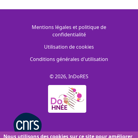
Menu Footer
Mentions légales et politique de
confidentialité
Utilisation de cookies
Conditions générales d'utilisation
© 2026, InDoRES
Nous utilisons des cookies sur ce site pour améliorer