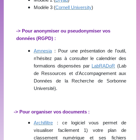
Modèle 3 (
Cornell University
)
-> Pour anonymiser ou pseudonymiser vos
données (RGPD) :
Amnesia
: Pour une présentation de l’outil,
n’hésitez pas à consulter le calendrier des
formations dispensées par
LabRADoR
(Lab
de Ressources et d'Accompagnement aux
Données de la Recherche de Sorbonne
Université).
-> Pour organiser vos documents :
Archifiltre
: ce logiciel vous permet de
visualiser facilement 1) votre plan de
classement numérique et ses fichiers