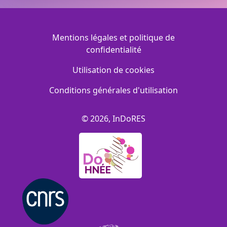
Menu Footer
Mentions légales et politique de
confidentialité
Utilisation de cookies
Conditions générales d'utilisation
© 2026, InDoRES