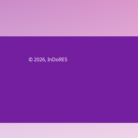
© 2026, InDoRES