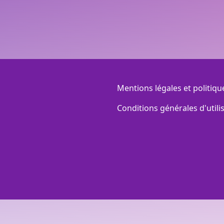
Menu Footer
Mentions légales et politiqu
Conditions générales d'utili