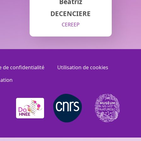
Beatriz
DECENCIERE
CEREEP
e de confidentialité
Utilisation de cookies
sation