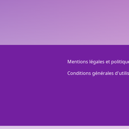
Menu Footer
Mentions légales et politiqu
Conditions générales d'utili