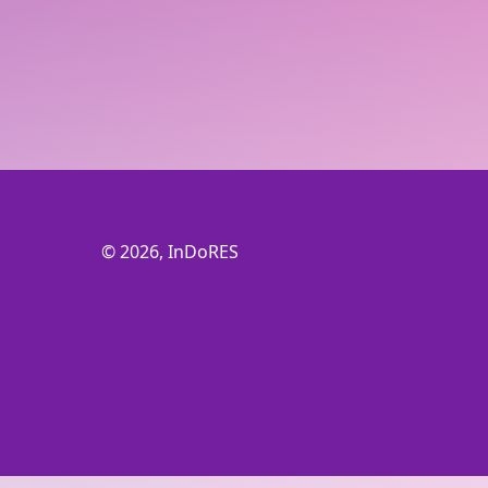
© 2026, InDoRES