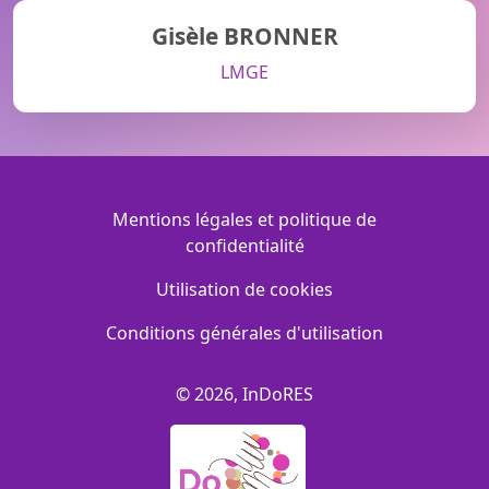
Gisèle BRONNER
LMGE
Menu Footer
Mentions légales et politique de
confidentialité
Utilisation de cookies
Conditions générales d'utilisation
© 2026, InDoRES