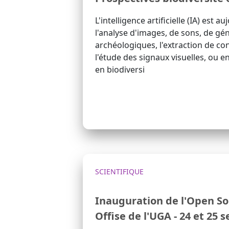
L'intelligence artificielle (IA) est a
l'analyse d'images, de sons, de g
archéologiques, l'extraction de co
l'étude des signaux visuelles, ou e
en biodiversi
SCIENTIFIQUE
Inauguration de l'Open S
Offise de l'UGA - 24 et 25