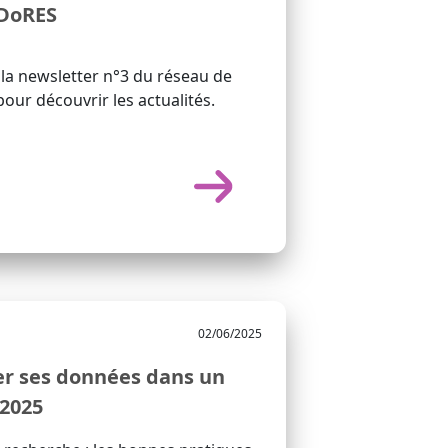
DoRES
la newsletter n°3 du réseau de
ur découvrir les actualités.
02/06/2025
er ses données dans un
 2025