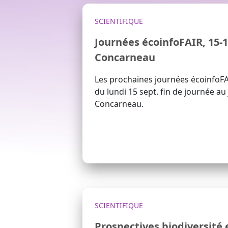
SCIENTIFIQUE
Journées écoinfoFAIR, 15-1
Concarneau
Les prochaines journées écoinfoFA
du lundi 15 sept. fin de journée au 
Concarneau.
SCIENTIFIQUE
Prospectives biodiversité 