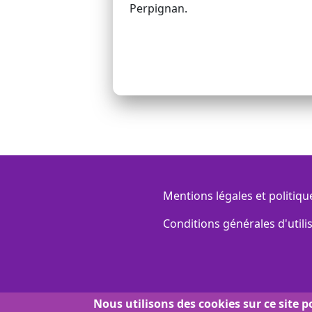
Perpignan.
Pagination
Menu Footer
Mentions légales et politiqu
Conditions générales d'utili
Nous utilisons des cookies sur ce site 