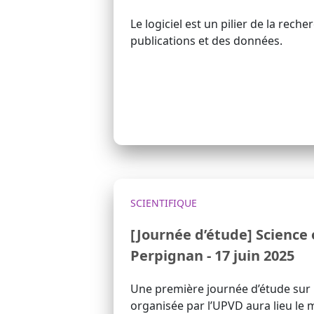
Le logiciel est un pilier de la rech
publications et des données.
SCIENTIFIQUE
[Journée d’étude] Science
Perpignan - 17 juin 2025
Une première journée d’étude sur 
organisée par l’UPVD aura lieu le m