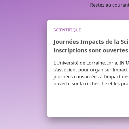
Restez au courant
SCIENTIFIQUE
Journées Impacts de la Sci
inscriptions sont ouvertes 
L’Université de Lorraine, Inria, INR
s’associent pour organiser Impact 
journées consacrées à l’impact des
ouverte sur la recherche et les pra