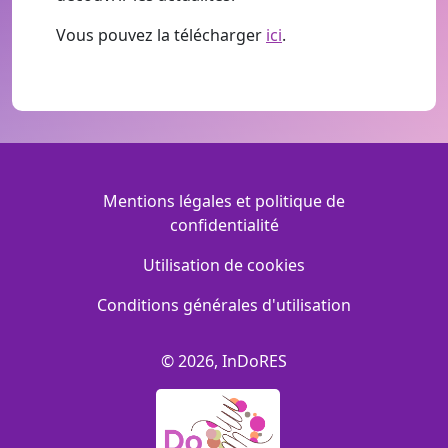
Vous pouvez la télécharger
ici
.
Menu Footer
Mentions légales et politique de
confidentialité
Utilisation de cookies
Conditions générales d'utilisation
© 2026, InDoRES