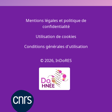
Menu Footer
Mentions légales et politique de
confidentialité
Utilisation de cookies
Conditions générales d'utilisation
© 2026, InDoRES