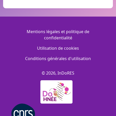
Menu Footer
Mentions légales et politique de
confidentialité
Utilisation de cookies
Conditions générales d'utilisation
© 2026, InDoRES