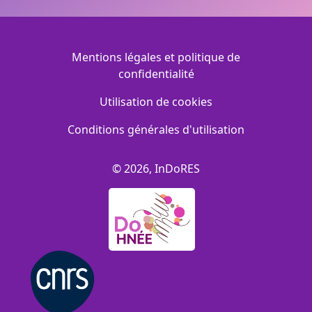
Menu Footer
Mentions légales et politique de
confidentialité
Utilisation de cookies
Conditions générales d'utilisation
© 2026, InDoRES