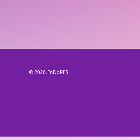
© 2026, InDoRES