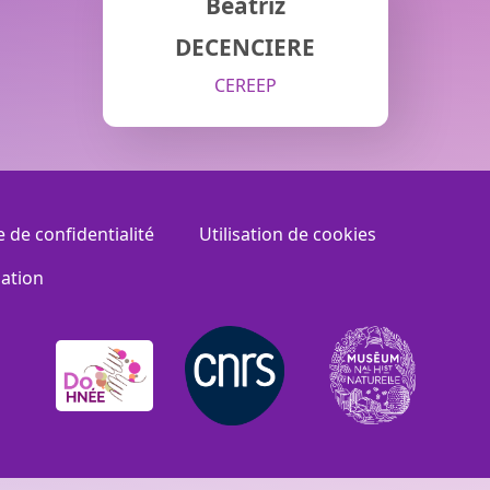
Beatriz
DECENCIERE
CEREEP
e de confidentialité
Utilisation de cookies
sation