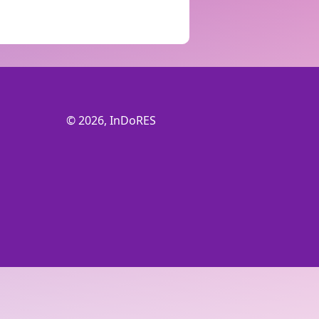
© 2026, InDoRES