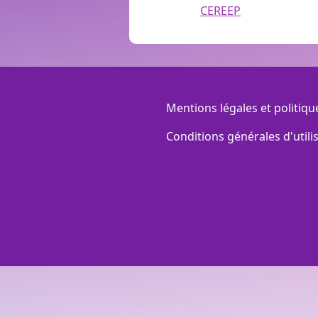
CEREEP
Menu Footer
Mentions légales et politiqu
Conditions générales d'utili