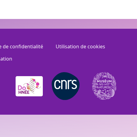
e de confidentialité
Utilisation de cookies
sation