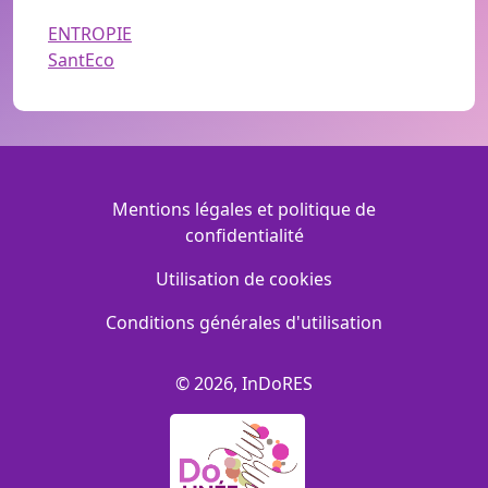
ENTROPIE
SantEco
Menu Footer
Mentions légales et politique de
confidentialité
Utilisation de cookies
Conditions générales d'utilisation
© 2026, InDoRES