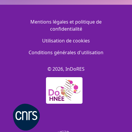
Menu Footer
Mentions légales et politique de
confidentialité
Utilisation de cookies
Conditions générales d'utilisation
© 2026, InDoRES