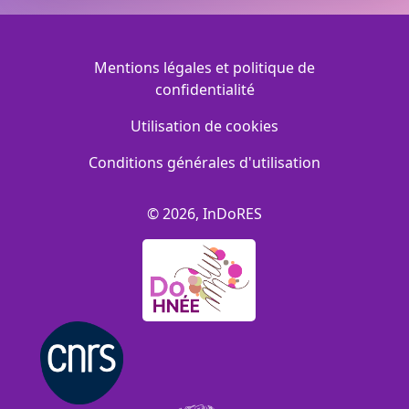
Menu Footer
Mentions légales et politique de
confidentialité
Utilisation de cookies
Conditions générales d'utilisation
© 2026, InDoRES