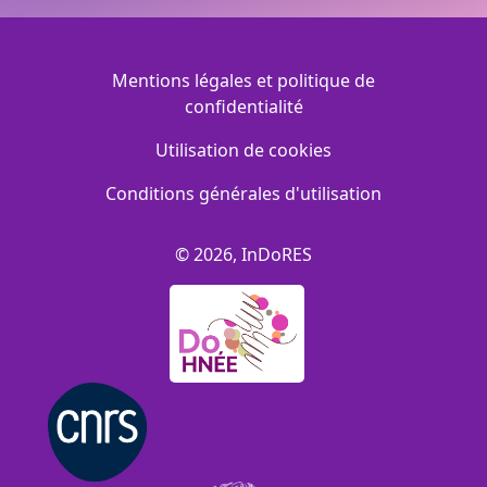
Menu Footer
Mentions légales et politique de
confidentialité
Utilisation de cookies
Conditions générales d'utilisation
© 2026, InDoRES