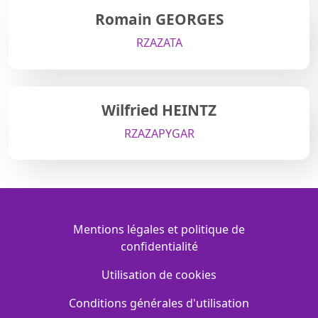
Romain GEORGES
RZA
ZATA
Wilfried HEINTZ
RZA
ZAPYGAR
Menu Footer
Mentions légales et politique de
confidentialité
Utilisation de cookies
Conditions générales d'utilisation