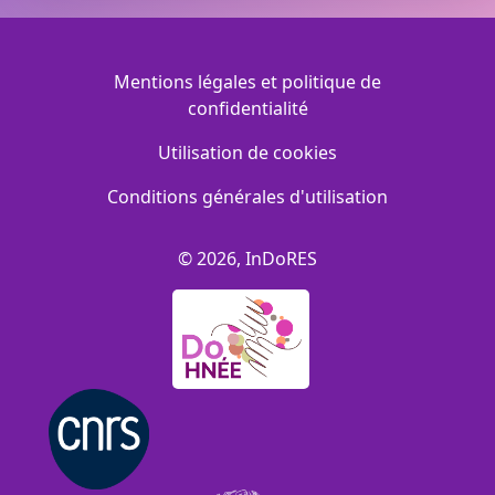
Menu Footer
Mentions légales et politique de
confidentialité
Utilisation de cookies
Conditions générales d'utilisation
© 2026, InDoRES