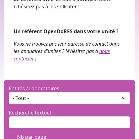
n’hésitez pas à les solliciter !
Un référent OpenDoRES dans votre unité ?
Vous ne trouvez pas leur adresse de contact dans
les annuaires d'unités ? N'hésitez pas à
nous
contacter
!
Entités / Laboratoires
Recherche textuel
Nb par page