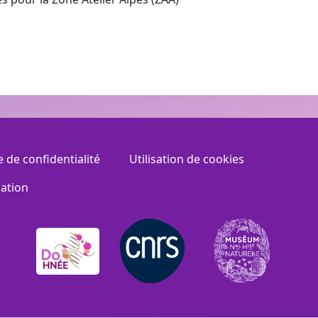
e de confidentialité
Utilisation de cookies
sation