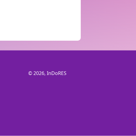
© 2026, InDoRES