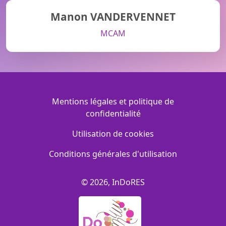
Manon VANDERVENNET
MCAM
Menu Footer
Mentions légales et politique de
confidentialité
Utilisation de cookies
Conditions générales d'utilisation
© 2026, InDoRES