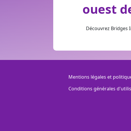
ouest d
Découvrez Bridges 
Menu Footer
Mentions légales et politiqu
Conditions générales d'utili