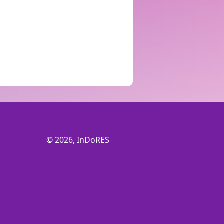
© 2026, InDoRES