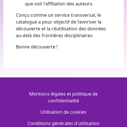
que soit l'affiliation des auteurs.
Conçu comme un service transversal, le
catalogue a pour objectif de favoriser la
découverte et la réutilisation des données
au-delà des frontières disciplinaires.
Bonne découverte !
Menu Footer
Mentions légales et politique de
confidentialité
Utilisation de cookies
Conditions générales d'utilisation