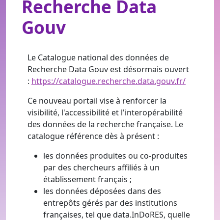
Recherche Data
Gouv
Le Catalogue national des données de
Recherche Data Gouv est désormais ouvert
:
https://catalogue.recherche.data.gouv.fr/
Ce nouveau portail vise à renforcer la
visibilité, l'accessibilité et l'interopérabilité
des données de la recherche française.
Le
catalogue référence dès à présent :
les données produites ou co-produites
par des chercheurs affiliés à un
établissement français ;
les données déposées dans des
entrepôts gérés par des institutions
françaises, tel que data.InDoRES, quelle