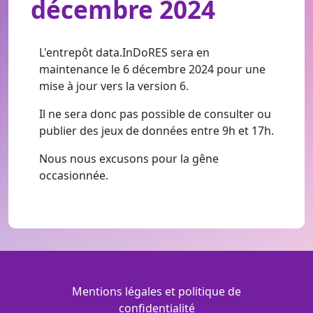
décembre 2024
L'entrepôt data.InDoRES sera en
maintenance le 6 décembre 2024 pour une
mise à jour vers la version 6.
Il ne sera donc pas possible de consulter ou
publier des jeux de données entre 9h et 17h.
Nous nous excusons pour la gêne
occasionnée.
Menu Footer
Mentions légales et politique de
confidentialité