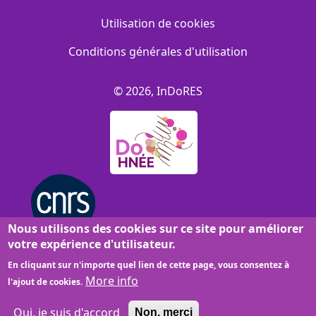
Utilisation de cookies
Conditions générales d'utilisation
© 2026, InDoRES
Nous utilisons des cookies sur ce site pour améliorer
votre expérience d'utilisateur.
En cliquant sur n'importe quel lien de cette page, vous consentez à
More info
l'ajout de cookies.
Oui, je suis d'accord
Non, merci